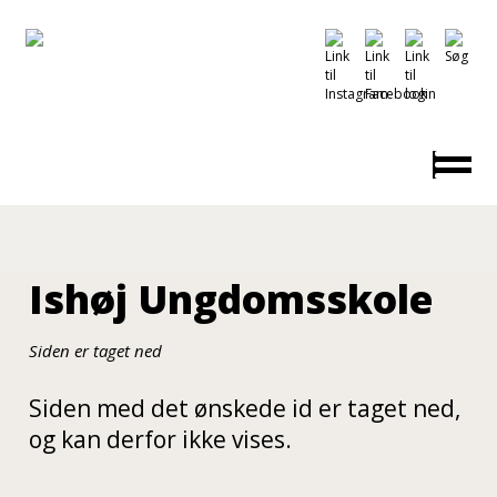
Ishøj Ungdomsskole
Siden er taget ned
Siden med det ønskede id er taget ned,
og kan derfor ikke vises.