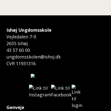
Ishøj Ungdomsskole
Vejledalen 7-9
2635 Ishøj
43 57 60 00
ungdomsskolen@ishoj.dk
CVR 11931316
Genveje