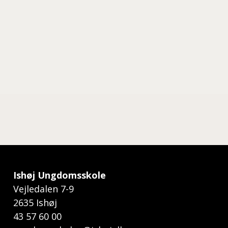
Ishøj Ungdomsskole
Vejledalen 7-9
2635 Ishøj
43 57 60 00